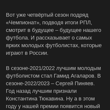
Вот уже четвёртый сезон подряд
«Чемпионат», подводя итоги РПЛ,
смотрит в будущее – будущее нашего
футбола. И рассказывает о самых
ярких молодых футболистах, которые
играют в России.
В сезоне-2021/2022 лучшим молодым
футболистом стал Гамид Агаларов. В
сезоне-2022/2023 – Сергей Пиняев.
Год назад лучшим признали
Константина Тюкавина. Ну а в этом
году у нашей премии появится новый