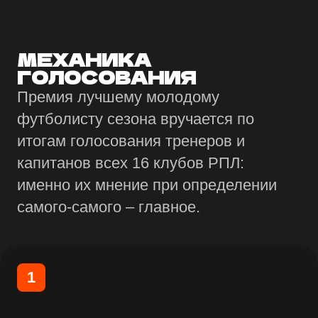
МЕХАНИКА
ГОЛОСОВАНИЯ
Премия лучшему молодому
футболисту сезона вручается по
итогам голосования тренеров и
капитанов всех 16 клубов РПЛ:
именно их мнение при определении
самого-самого – главное.
1